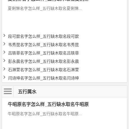
夏俐惏名字怎么样_五行缺木取名夏俐惏...
段可歆名字怎么样_五行缺木取名段可歆
韦秀昆名字怎么样_五行缺木取名韦秀昆
吕轶菲名字怎么样_五行缺木取名吕轶菲
彭永晨名字怎么样_五行缺木取名彭永晨
石淋萱名字怎么样_五行缺木取名石淋萱
闫诗坤名字怎么样_五行缺木取名闫诗坤
五行属水
牛昭原名字怎么样_五行缺水取名牛昭原
牛昭原名字怎么样_五行缺水取名牛昭原...