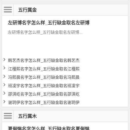
五行属金
左研博名字怎么样_五行缺金取名左研博
左研博名字怎么样_五行缺金取名左研博...
韩艺杰名字怎么样_五行缺金取名韩艺杰
江槿熙名字怎么样_五行缺金取名江槿熙
冯熙晨名字怎么样_五行缺金取名冯熙晨
班凌宇名字怎么样_五行缺金取名班凌宇
邵淇屹名字怎么样_五行缺金取名邵淇屹
谢玥伊名字怎么样_五行缺金取名谢玥伊
五行属木
夏俐惏名字怎么样_五行缺木取名夏俐惏