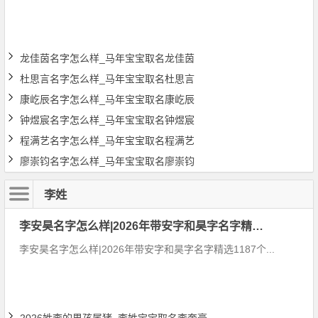
龙佳茵名字怎么样_马年宝宝取名龙佳茵
杜思言名字怎么样_马年宝宝取名杜思言
康屹辰名字怎么样_马年宝宝取名康屹辰
钟煜宸名字怎么样_马年宝宝取名钟煜宸
程满艺名字怎么样_马年宝宝取名程满艺
廖崇钧名字怎么样_马年宝宝取名廖崇钧
李姓
李安昊名字怎么样|2026年带安字和昊字名字精选1187个
李安昊名字怎么样|2026年带安字和昊字名字精选1187个...