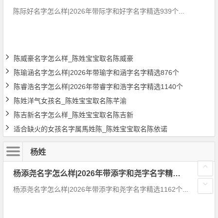
陈际好名字怎么样|2026年带际字和好字名字精选939个...
陈威豪名字怎么样_陈姓宝宝取名陈威豪
陈瑜涵名字怎么样|2026年带瑜字和涵字名字精选876个
陈睿浩名字怎么样|2026年带睿字和浩字名字精选1140个
陈姓洋气女孩名_陈姓宝宝取名陈芊渝
陈吉新名字怎么样_陈姓宝宝取名陈吉新
适合缺火的女孩名字属馬姓陈_陈姓宝宝取名陈依诺
杨姓
杨添尧名字怎么样|2026年带添字和尧字名字精选1162个
杨添尧名字怎么样|2026年带添字和尧字名字精选1162个...