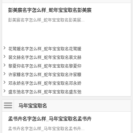
彭美宸名字怎么样_蛇年宝宝取名彭美宸
彭美宸名字怎么样_蛇年宝宝取名彭美宸...
花鹭媛名字怎么样_蛇年宝宝取名花鹭媛
裴文赫名字怎么样_蛇年宝宝取名裴文赫
黎夏仰名字怎么样_蛇年宝宝取名黎夏仰
许家糠名字怎么样_蛇年宝宝取名许家糠
邓永娇名字怎么样_蛇年宝宝取名邓永娇
盛东弛名字怎么样_蛇年宝宝取名盛东弛
马年宝宝取名
孟书卉名字怎么样_马年宝宝取名孟书卉
孟书卉名字怎么样_马年宝宝取名孟书卉...