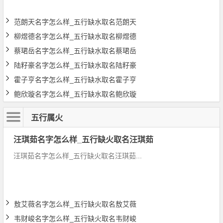
范朗天名字怎么样_五行缺水取名范朗天
柳煜德名字怎么样_五行缺水取名柳煜德
蔡珺岳名字怎么样_五行缺水取名蔡珺岳
陆籽豪名字怎么样_五行缺水取名陆籽豪
霍子亨名字怎么样_五行缺水取名霍子亨
鲍欣璇名字怎么样_五行缺水取名鲍欣璇
五行属火
汪琪茹名字怎么样_五行缺火取名汪琪茹
汪琪茹名字怎么样_五行缺火取名汪琪茹...
敖艾薇名字怎么样_五行缺火取名敖艾薇
韦财峻名字怎么样_五行缺火取名韦财峻