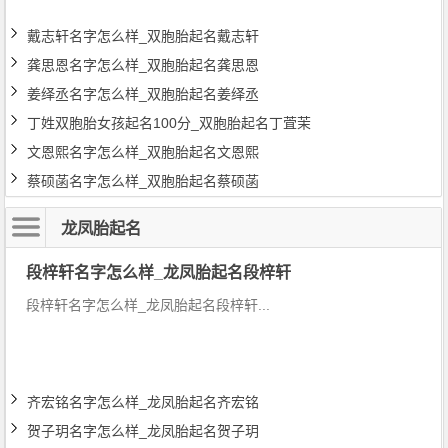
戴志轩名字怎么样_双胞胎起名戴志轩
龚思恩名字怎么样_双胞胎起名龚思恩
姜绎丞名字怎么样_双胞胎起名姜绎丞
丁姓双胞胎女孩起名100分_双胞胎起名丁萓茉
文恩熙名字怎么样_双胞胎起名文恩熙
蔡硕菡名字怎么样_双胞胎起名蔡硕菡
龙凤胎起名
段梓轩名字怎么样_龙凤胎起名段梓轩
段梓轩名字怎么样_龙凤胎起名段梓轩...
齐宏铭名字怎么样_龙凤胎起名齐宏铭
贺子玥名字怎么样_龙凤胎起名贺子玥