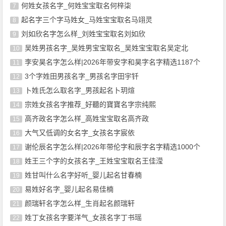
何姓女孩名字_何姓宝宝取名何梓柒
7
起名字三个字马姓女_马姓宝宝取名马翊灵
8
刘如欣名字怎么样_刘姓宝宝取名刘如欣
9
吴姓男孩名字_吴姓男宝宝取名_吴姓宝宝取名吴定北
10
李安昊名字怎么样|2026年带安字和昊字名字精选1187个
11
3个字姓田男孩名字_男孩名字田宇钎
12
卜姓氏怎么取名字_男孩起名卜玥煊
13
宗姓女孩名字推荐_好聽的寶寶名字宗纯熙
14
高齐政名字怎么样_高姓宝宝取名高齐政
15
大气又低调的女名字_女孩名字宸依
16
谢伦辰名字怎么样|2026年带伦字和辰字名字精选1000个
17
姓王三个字的女孩名字_王姓宝宝取名王佳滢
18
姓甘叫什么名字好听_婴儿起名甘春楠
19
易姓好名字_婴儿起名易佳楠
20
颜瑞轩名字怎么样_生肖起名颜瑞轩
21
姓丁女孩名字要洋气_女孩名字丁书瑶
22