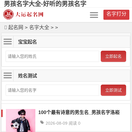
男孩名字大全-好听的男孩名字
名字打分
起名网
>
名字大全
>
>
宝宝起名
立即起名
姓名测试
立即测试
100个最有诗意的男生名_男孩名字洛崧
2026-08-09
阅读 0