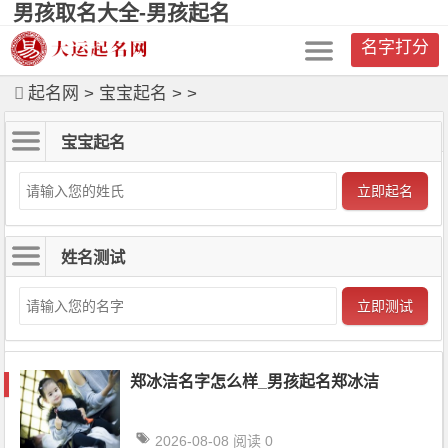
男孩取名大全-男孩起名
名字打分
起名网
>
宝宝起名
>
>
宝宝起名
立即起名
姓名测试
立即测试
郑冰洁名字怎么样_男孩起名郑冰洁
2026-08-08
阅读 0