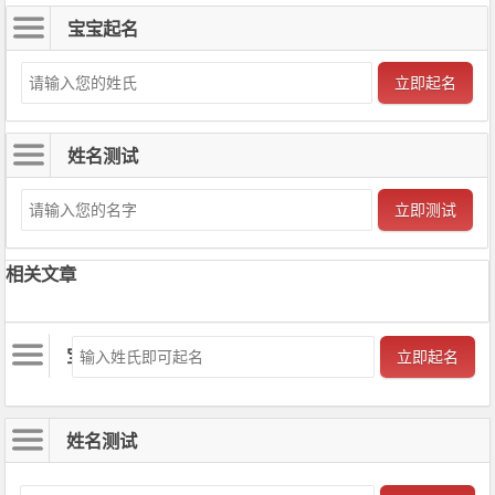
宝宝起名
立即起名
姓名测试
立即测试
相关文章
宝宝起名
立即起名
姓名测试