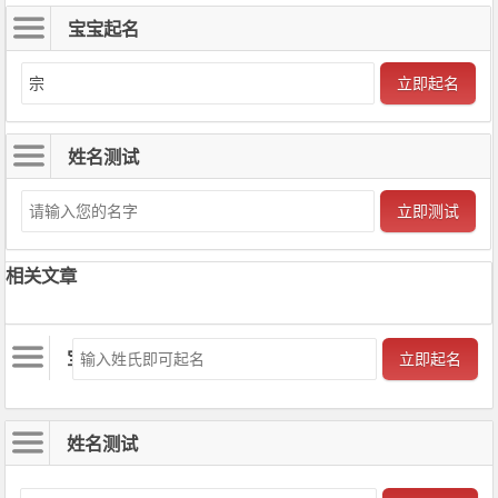
宝宝起名
立即起名
姓名测试
立即测试
相关文章
宝宝起名
立即起名
姓名测试