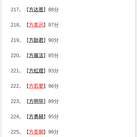
217、【
方达恩
】88分
218、【
方茗迅
】97分
219、【
方励君
】90分
220、【
方展洁
】85分
221、【
方虹煜
】93分
222、【
方若夏
】96分
223、【
方明导
】89分
224、【
方勇赫
】95分
225、【
方圣期
】96分