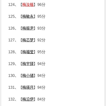
124、【
梅汝植
】96分
125、【
梅敏永
】95分
126、【
梅振尹
】93分
127、【
梅芯梦
】92分
128、【
梅福莹
】95分
129、【
梅宇铎
】94分
130、【
梅小储
】94分
131、【
梅瑛月
】94分
132、【
梅沿伊
】84分