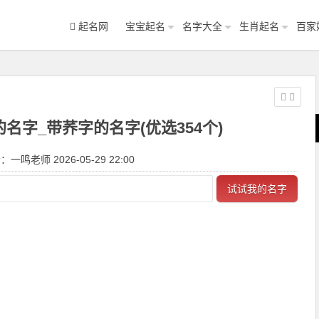
起名网
宝宝起名
名字大全
生肖起名
百家
名字_带荞字的名字(优选354个)
一鸣老师 2026-05-29 22:00
试试我的名字