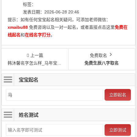
标签：
发表日期：2026-06-28 20:46
提示：如有任何宝宝起名相关疑问，可添加老师微信：
xmaibu88
免费咨询以及一对一起名，或者直接点击这里
免费在
线起名
和
在线名字打分
。
上一篇
免费取名
韩沐馨名字怎么样_马年宝宝取名韩沐馨
免费生辰八字取名
宝宝起名
立即起名
姓名测试
立即测试