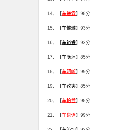
14、【
车箬霖
】98分
15、【
车惟雅
】93分
16、【
车裕睿
】92分
17、【
车晚沐
】85分
18、【
车轲昕
】99分
19、【
车孜夷
】85分
20、【
车柏哲
】98分
21、【
车泉译
】99分
22、【
车沁坤
】92分