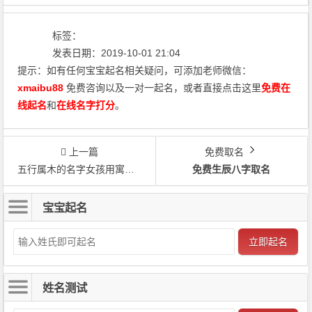
标签：
发表日期：2019-10-01 21:04
提示：如有任何宝宝起名相关疑问，可添加老师微信：
xmaibu88
免费咨询以及一对一起名，或者直接点击这里
免费在
线起名
和
在线名字打分
。
上一篇
免费取名
五行属木的名字女孩用寓意好的
免费生辰八字取名
宝宝起名
立即起名
姓名测试