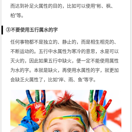
而达到补足火属性的目的，比如可以使用“彬、枫、
柏”等。
③不要使用五行属水的字
任何事物都不是独立的、静止的，而是相生相克的、
不断运动的。五行中水属性为寒冷的意思，水是可以
灭火的，因此如果五行中缺火，便一定不能使用属性
为水的字。本就是缺火，再使用水属性的字，就更加
会缺乏火属性了，比如“岸、雨、鱼”等字。