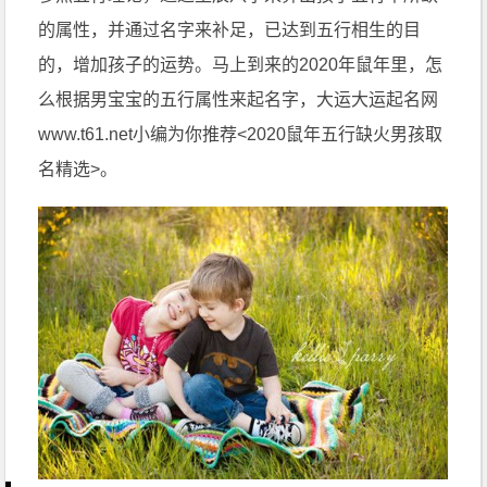
的属性，并通过名字来补足，已达到五行相生的目
的，增加孩子的运势。马上到来的2020年鼠年里，怎
么根据男宝宝的五行属性来起名字，大运大运起名网
www.t61.net小编为你推荐<2020鼠年五行缺火男孩取
名精选>。