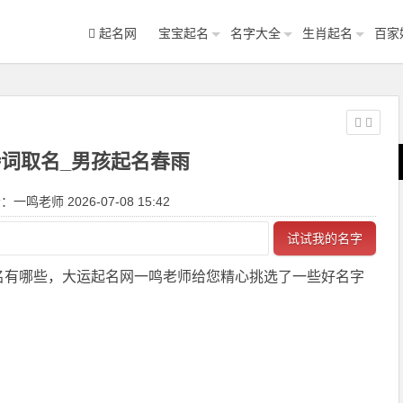
起名网
宝宝起名
名字大全
生肖起名
百家
词取名_男孩起名春雨
一鸣老师 2026-07-08 15:42
试试我的名字
名有哪些，大运起名网一鸣老师给您精心挑选了一些好名字