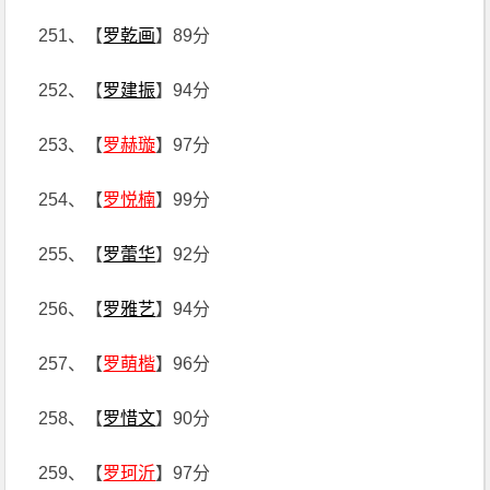
251、【
罗乾画
】89分
252、【
罗建振
】94分
253、【
罗赫璇
】97分
254、【
罗悦楠
】99分
255、【
罗蕾华
】92分
256、【
罗雅艺
】94分
257、【
罗萌楷
】96分
258、【
罗惜文
】90分
259、【
罗珂沂
】97分