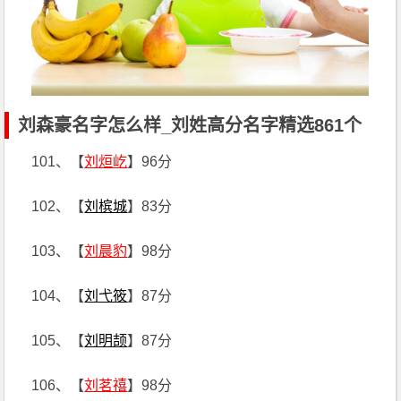
刘森豪名字怎么样_刘姓高分名字精选861个
101、【
刘烜屹
】96分
102、【
刘槟城
】83分
103、【
刘晨豹
】98分
104、【
刘弋筱
】87分
105、【
刘明颉
】87分
106、【
刘茗禧
】98分