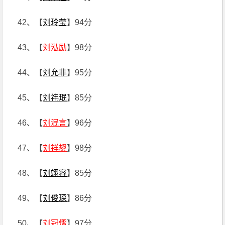
42、【
刘玲莹
】94分
43、【
刘泓励
】98分
44、【
刘允非
】95分
45、【
刘祎珉
】85分
46、【
刘泯言
】96分
47、【
刘祥鋆
】98分
48、【
刘翊容
】85分
49、【
刘俊琛
】86分
50、【
刘冠熠
】97分