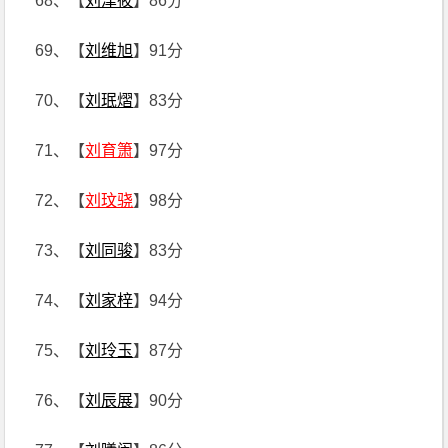
68、【
刘津筱
】86分
69、【
刘维旭
】91分
70、【
刘珉熠
】83分
71、【
刘育箫
】97分
72、【
刘玟骁
】98分
73、【
刘同骏
】83分
74、【
刘家梓
】94分
75、【
刘玲玉
】87分
76、【
刘辰展
】90分