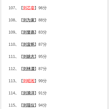
107、【
刘芯娈
】96分
108、【
刘为家
】88分
109、【
刘誉高
】83分
110、【
刘宜帆
】87分
111、【
刘姚志
】95分
112、【
刘林漠
】87分
113、【
刘昭淞
】99分
114、【
刘漪洋
】91分
115、【
刘瑶仪
】94分