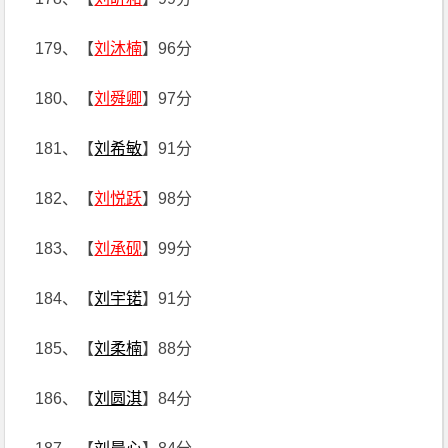
179、【
刘沐楠
】96分
180、【
刘舜卿
】97分
181、【
刘希敏
】91分
182、【
刘悦跃
】98分
183、【
刘承砚
】99分
184、【
刘宇锘
】91分
185、【
刘柔楠
】88分
186、【
刘圆淇
】84分