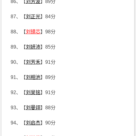
86、【
刘芳波
】89分
87、【
刘正光
】84分
88、【
刘镜芯
】98分
89、【
刘妍沛
】85分
90、【
刘芳禾
】91分
91、【
刘相池
】89分
92、【
刘吴铭
】91分
93、【
刘曼翊
】88分
94、【
刘启杰
】90分