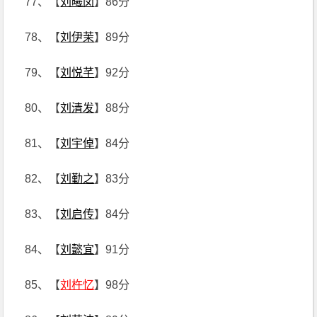
77、【
刘曦闵
】86分
78、【
刘伊茉
】89分
79、【
刘悦芊
】92分
80、【
刘清发
】88分
81、【
刘宇倬
】84分
82、【
刘勤之
】83分
83、【
刘启传
】84分
84、【
刘懿宜
】91分
85、【
刘杵忆
】98分