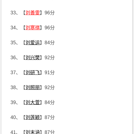
33、【
刘善雯
】96分
34、【
刘寒祺
】96分
35、【
刘爱运
】84分
36、【
刘兴樊
】92分
37、【
刘研飞
】91分
38、【
刘照丽
】92分
39、【
刘大萱
】84分
40、【
刘莲颖
】87分
41、【
刘末涵
】87分