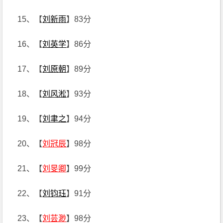
15、【
刘新雨
】83分
16、【
刘英学
】86分
17、【
刘原朝
】89分
18、【
刘风淞
】93分
19、【
刘聿之
】94分
20、【
刘冠辰
】98分
21、【
刘旻卿
】99分
22、【
刘钧珏
】91分
23、【
刘芸渺
】98分