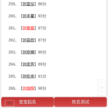
259、【
刘宣仪
】86分
260、【
刘丰蔓
】93分
261、【
刘筱宸
】97分
262、【
刘芸欣
】87分
263、【
刘欢楠
】90分
264、【
刘忠芳
】89分
265、【
刘伦余
】91分
266、【
刘煊翔
】98分
267、【
刘宾琳
】93分
宝宝起名
姓名测试
A+