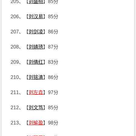
205、【
刘盛栩
】85分
206、【
刘汉易
】85分
207、【
刘剑凌
】86分
208、【
刘婧琇
】87分
209、【
刘倩红
】83分
210、【
刘铭清
】86分
211、【
刘左垚
】97分
212、【
刘文笃
】85分
213、【
刘瑜盈
】98分