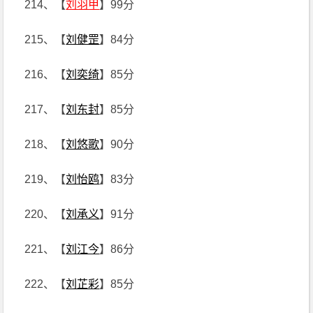
214、【
刘羽甲
】99分
215、【
刘健罡
】84分
216、【
刘奕绮
】85分
217、【
刘东封
】85分
218、【
刘悠歌
】90分
219、【
刘怡鸥
】83分
220、【
刘承义
】91分
221、【
刘江今
】86分
222、【
刘芷彩
】85分