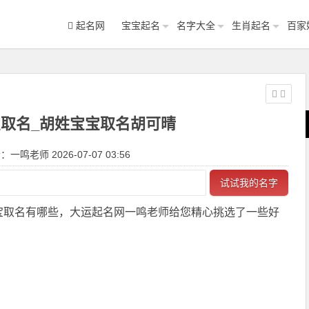
起名网
宝宝起名
名字大全
生肖起名
百家
取名_胡姓宝宝取名胡可晴
一鸣老师 2026-07-07 03:56
试试我的名字
宝取名有哪些，大运起名网一鸣老师给您精心挑选了一些好