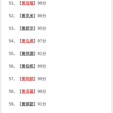
51、【
黄珑曜
】98分
52、【
黄克米
】86分
53、【
黄郎华
】95分
54、【
黄泓甫
】97分
55、【
黄帅灏
】91分
56、【
黄伯帆
】89分
57、【
黄晓鹤
】99分
58、【
黄泽暮
】98分
59、【
黄锵懿
】91分