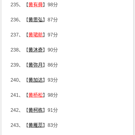
235、【
黄有舜
】98分
236、【
黄思弘
】87分
237、【
黄珺航
】97分
238、【
黄沐奇
】90分
239、【
黄弥月
】86分
240、【
黄加达
】93分
241、【
黄桥松
】98分
242、【
黄柯栋
】91分
243、【
黄雁蕊
】83分