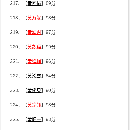
217、【
黄怀愉
】89分
218、【
黄万妮
】98分
219、【
黄润财
】97分
220、【
黄魏语
】99分
221、【
黄绎瑾
】96分
222、【
黄泓雪
】84分
223、【
黄俊贝
】90分
224、【
黄宗翎
】98分
225、【
黄阁一
】93分