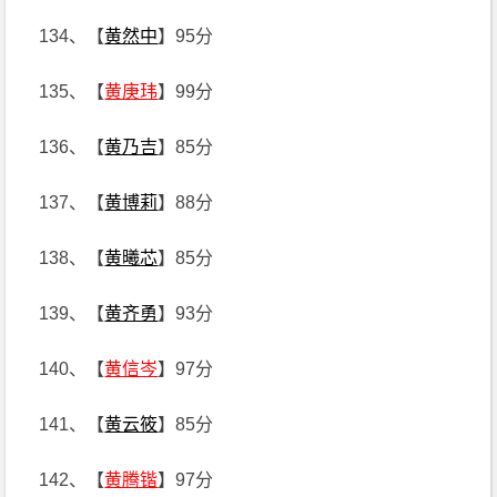
134、【
黄然中
】95分
135、【
黄庚玮
】99分
136、【
黄乃吉
】85分
137、【
黄博莉
】88分
138、【
黄曦芯
】85分
139、【
黄齐勇
】93分
140、【
黄信岑
】97分
141、【
黄云筱
】85分
142、【
黄腾锴
】97分