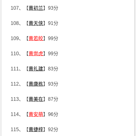
107、【
黄初兰
】93分
108、【
黄天侠
】91分
109、【
黄若皎
】99分
110、【
黄崇虎
】99分
111、【
黄礼建
】83分
112、【
黄康栋
】93分
113、【
黄美在
】87分
114、【
黄安萌
】96分
115、【
黄捷梓
】92分