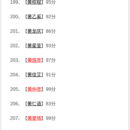
199、【
黄权程
】95分
200、【
黄乙奚
】92分
201、【
黄龙庆
】86分
202、【
黄星荃
】93分
203、【
黄煜彦
】97分
204、【
黄佳艾
】91分
205、【
黄仲彦
】99分
206、【
黄仁语
】83分
207、【
黄夏晴
】99分