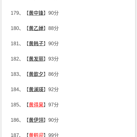
179、【
黄中锋
】90分
180、【
黄乙婵
】88分
181、【
黄韩子
】90分
182、【
黄发丽
】93分
183、【
黄歆夕
】86分
184、【
黄澜瑛
】92分
185、【
黄得昊
】97分
186、【
黄伊翎
】90分
187、【
黄鹤迎
】99分