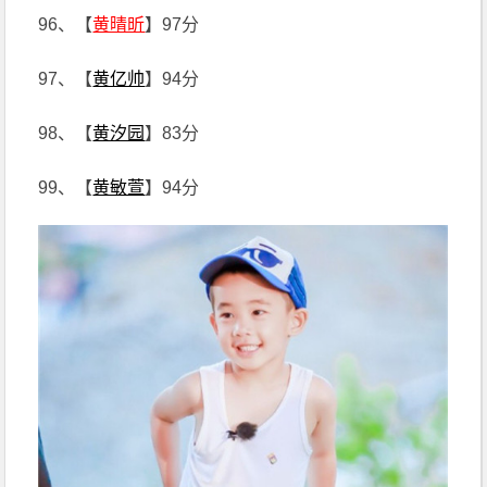
96、【
黄晴昕
】97分
97、【
黄亿帅
】94分
98、【
黄汐园
】83分
99、【
黄敏萱
】94分