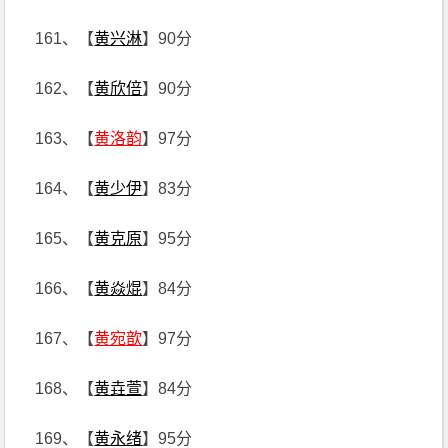
161、【
黄兴淋
】90分
162、【
黄欣倍
】90分
163、【
黄洛韵
】97分
164、【
黄少伊
】83分
165、【
黄克原
】95分
166、【
黄焱焜
】84分
167、【
黄宛歆
】97分
168、【
黄垚萱
】84分
169、【
黄永绪
】95分