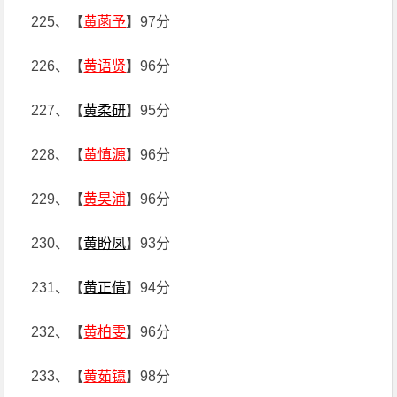
225、【
黄菡予
】97分
226、【
黄语贤
】96分
227、【
黄柔研
】95分
228、【
黄慎源
】96分
229、【
黄昊浦
】96分
230、【
黄盼凤
】93分
231、【
黄正倩
】94分
232、【
黄柏雯
】96分
233、【
黄茹镱
】98分