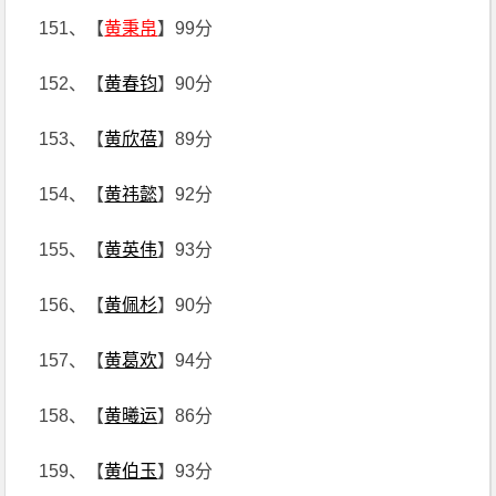
151、【
黄秉帛
】99分
152、【
黄春钧
】90分
153、【
黄欣蓓
】89分
154、【
黄祎懿
】92分
155、【
黄英伟
】93分
156、【
黄佩杉
】90分
157、【
黄葛欢
】94分
158、【
黄曦运
】86分
159、【
黄伯玉
】93分