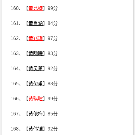
160、【
黄允婉
】99分
161、【
黄肖涵
】84分
162、【
黄兆瑾
】97分
163、【
黄啸曦
】83分
164、【
黄灵箫
】92分
165、【
黄匀甫
】88分
166、【
黄骐暄
】99分
167、【
黄依梅
】85分
168、【
黄伟铠
】92分