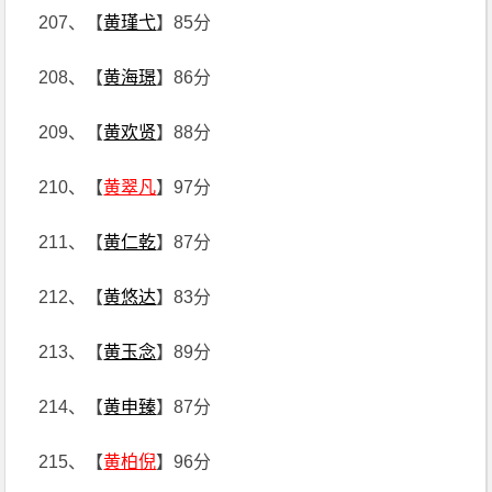
207、【
黄瑾弋
】85分
208、【
黄海璟
】86分
209、【
黄欢贤
】88分
210、【
黄翠凡
】97分
211、【
黄仁乾
】87分
212、【
黄悠达
】83分
213、【
黄玉念
】89分
214、【
黄申臻
】87分
215、【
黄柏倪
】96分