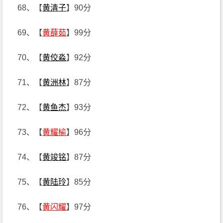
68、【
黄清子
】90分
69、【
黄薛茹
】99分
70、【
黄佼淼
】92分
71、【
黄洲林
】87分
72、【
黄鱼杰
】93分
73、【
黄耀榆
】96分
74、【
黄竣铭
】87分
75、【
黄陆玲
】85分
76、【
黄闪耀
】97分