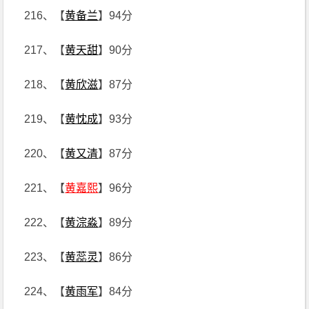
216、【
黄备兰
】94分
217、【
黄天甜
】90分
218、【
黄欣滋
】87分
219、【
黄忱成
】93分
220、【
黄又清
】87分
221、【
黄嘉熙
】96分
222、【
黄淙淼
】89分
223、【
黄蕊灵
】86分
224、【
黄雨军
】84分