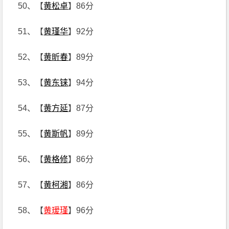
50、【
黄松卓
】86分
51、【
黄瑾华
】92分
52、【
黄昕春
】89分
53、【
黄东铼
】94分
54、【
黄方延
】87分
55、【
黄斯帆
】89分
56、【
黄格修
】86分
57、【
黄柯湘
】86分
58、【
黄瑷瑾
】96分