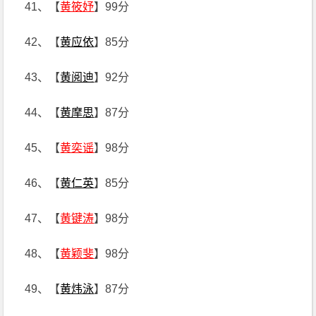
41、【
黄筱妤
】99分
42、【
黄应依
】85分
43、【
黄阅迪
】92分
44、【
黄摩思
】87分
45、【
黄奕谣
】98分
46、【
黄仁英
】85分
47、【
黄键涛
】98分
48、【
黄颖斐
】98分
49、【
黄炜泳
】87分