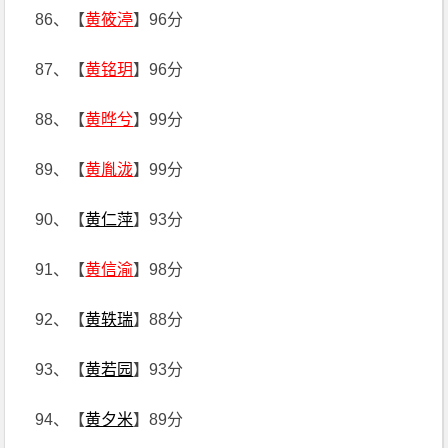
86、【
黄筱渟
】96分
87、【
黄铭玥
】96分
88、【
黄晔兮
】99分
89、【
黄胤泷
】99分
90、【
黄仁萍
】93分
91、【
黄信渝
】98分
92、【
黄轶瑞
】88分
93、【
黄若园
】93分
94、【
黄夕米
】89分