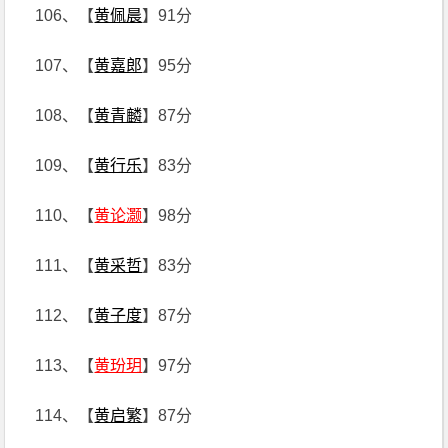
106、【
黄佩晨
】91分
107、【
黄嘉郎
】95分
108、【
黄青麟
】87分
109、【
黄行乐
】83分
110、【
黄论灏
】98分
111、【
黄采哲
】83分
112、【
黄子度
】87分
113、【
黄玢玥
】97分
114、【
黄启繁
】87分