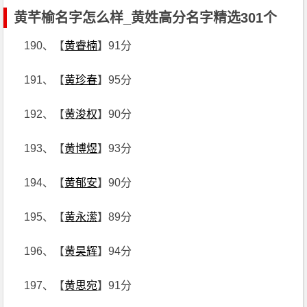
黄芊榆名字怎么样_黄姓高分名字精选301个
190、【
黄睿楠
】91分
191、【
黄珍春
】95分
192、【
黄浚权
】90分
193、【
黄博煜
】93分
194、【
黄郁安
】90分
195、【
黄永潆
】89分
196、【
黄昊辉
】94分
197、【
黄思宛
】91分