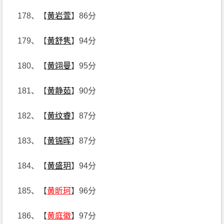
178、【
黄岩萱
】86分
179、【
黄舒隽
】94分
180、【
黄翊曼
】95分
181、【
黄静茹
】90分
182、【
黄纹睿
】87分
183、【
黄锦晖
】87分
184、【
黄盛玥
】94分
185、【
黄昕珂
】96分
186、【
黄庭徽
】97分