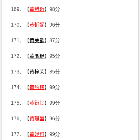
169、【
黄绪珩
】98分
170、【
黄忻妮
】96分
171、【
黄美歆
】87分
172、【
黄晶琨
】95分
173、【
黄梓茉
】85分
174、【
黄约铭
】99分
175、【
黄衍其
】99分
176、【
黄璟堃
】96分
177、【
黄妤可
】99分