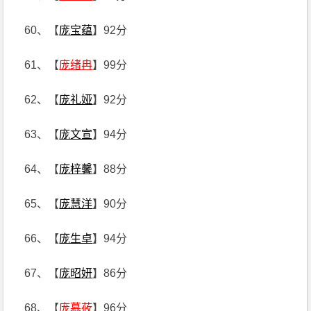
60、【
庞宝蕴
】92分
61、【
庞绪冉
】99分
62、【
庞礼娅
】92分
63、【
庞文宣
】94分
64、【
庞梓馨
】88分
65、【
庞慧洋
】90分
66、【
庞生卓
】94分
67、【
庞昭妍
】86分
68、【
庞慕莜
】96分