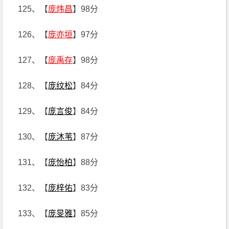
125、【
庞炜昌
】98分
126、【
庞亦垣
】97分
127、【
庞禹存
】98分
128、【
庞纹松
】84分
129、【
庞言俊
】84分
130、【
庞沐苇
】87分
131、【
庞怡柏
】88分
132、【
庞梓佑
】83分
133、【
庞旻雅
】85分