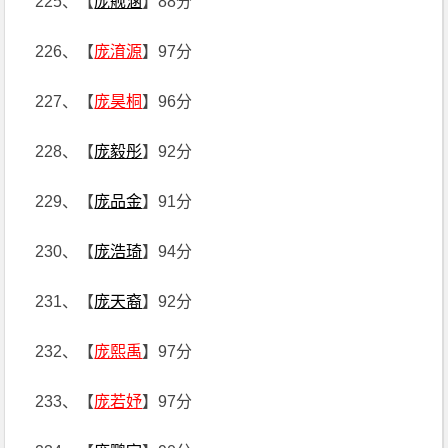
225、【
庞舰涵
】88分
226、【
庞淯源
】97分
227、【
庞昊桐
】96分
228、【
庞毅彤
】92分
229、【
庞品金
】91分
230、【
庞浩琦
】94分
231、【
庞天裔
】92分
232、【
庞熙禹
】97分
233、【
庞若妤
】97分