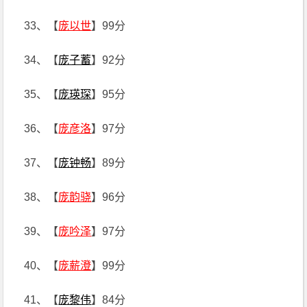
33、【
庞以世
】99分
34、【
庞子蓄
】92分
35、【
庞瑛琛
】95分
36、【
庞彦洛
】97分
37、【
庞钟畅
】89分
38、【
庞韵骁
】96分
39、【
庞吟泽
】97分
40、【
庞薪澄
】99分
41、【
庞黎伟
】84分