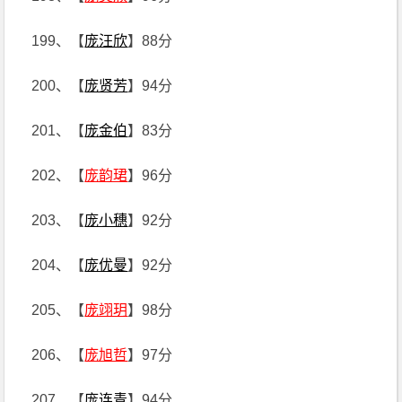
199、【
庞汪欣
】88分
200、【
庞贤芳
】94分
201、【
庞金伯
】83分
202、【
庞韵珺
】96分
203、【
庞小穗
】92分
204、【
庞优曼
】92分
205、【
庞翊玥
】98分
206、【
庞旭哲
】97分
207、【
庞连青
】94分