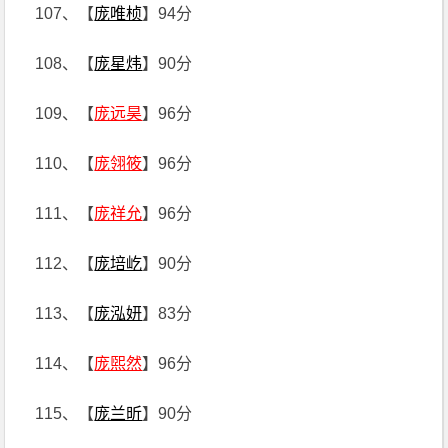
107、【
庞唯桢
】94分
108、【
庞星炜
】90分
109、【
庞远昊
】96分
110、【
庞翎筱
】96分
111、【
庞祥允
】96分
112、【
庞培屹
】90分
113、【
庞泓妍
】83分
114、【
庞煕然
】96分
115、【
庞兰昕
】90分