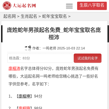
生辰八字取名
起名网
>
生肖起名
>
蛇年宝宝取名
>
庞姓蛇年男孩起名免费_蛇年宝宝取名庞
桓沛
作者：一鸣老师 2025-10-03 22:14
试试我的名字
庞桓沛
名字总体得分92分，庞姓蛇年男孩起名免费有
哪些，大运起名网一鸣老师给您精心挑选了一些好名
字供您参考，名字如下：
1、【
庞桓坤
】94分
2、【
庞桓晓
】98分