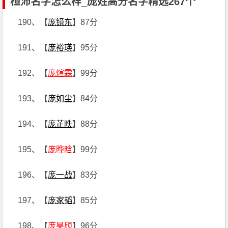
桓沛名字怎么样_庞姓高分名字精选267个
190、【
庞镜东
】87分
191、【
庞裕瑛
】95分
192、【
庞煊霖
】99分
193、【
庞如尘
】84分
194、【
庞芷昳
】88分
195、【
庞晔晗
】99分
196、【
庞一战
】83分
197、【
庞家韬
】85分
198、【
庞昊颀
】96分