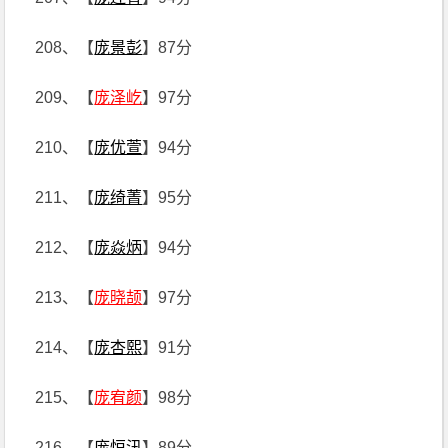
208、【
庞景彭
】87分
209、【
庞泽屹
】97分
210、【
庞优萱
】94分
211、【
庞绮菁
】95分
212、【
庞焱炳
】94分
213、【
庞晓颉
】97分
214、【
庞杏熙
】91分
215、【
庞宥颜
】98分
216、【
庞恒汛
】89分