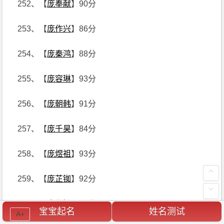
252、【
庞奉献
】90分
253、【
庞作兴
】86分
254、【
庞秦鸿
】88分
255、【
庞容琳
】93分
256、【
庞朝韩
】91分
257、【
庞千昊
】84分
258、【
庞煜祖
】93分
259、【
庞芷铷
】92分
260、【
庞程梁
】89分
宝宝起名
姓名测试
A+