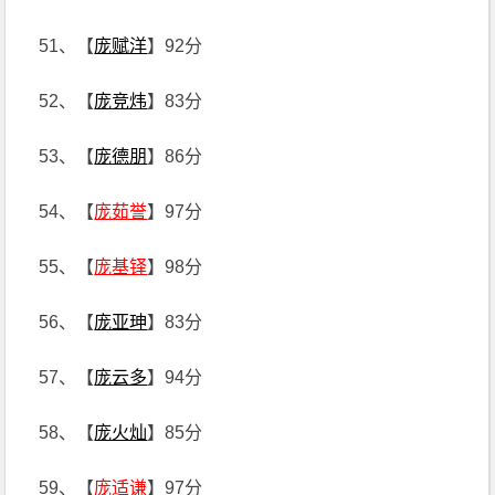
51、【
庞赋洋
】92分
52、【
庞竞炜
】83分
53、【
庞德朋
】86分
54、【
庞茹誉
】97分
55、【
庞基铎
】98分
56、【
庞亚珅
】83分
57、【
庞云多
】94分
58、【
庞火灿
】85分
59、【
庞适谦
】97分